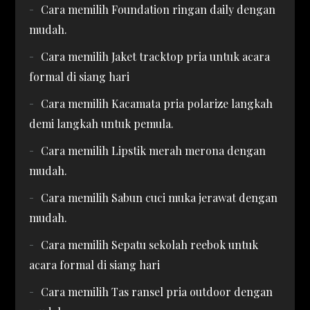
Cara memilih Foundation ringan daily dengan
mudah.
Cara memilih Jaket tracktop pria untuk acara
formal di siang hari
Cara memilih Kacamata pria polarize langkah
demi langkah untuk pemula.
Cara memilih Lipstik merah merona dengan
mudah.
Cara memilih Sabun cuci muka jerawat dengan
mudah.
Cara memilih Sepatu sekolah reebok untuk
acara formal di siang hari
Cara memilih Tas ransel pria outdoor dengan