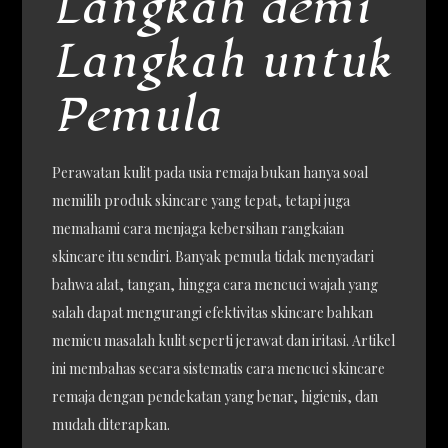
Langkah demi
Langkah untuk
Pemula
Perawatan kulit pada usia remaja bukan hanya soal
memilih produk skincare yang tepat, tetapi juga
memahami cara menjaga kebersihan rangkaian
skincare itu sendiri. Banyak pemula tidak menyadari
bahwa alat, tangan, hingga cara mencuci wajah yang
salah dapat mengurangi efektivitas skincare bahkan
memicu masalah kulit seperti jerawat dan iritasi. Artikel
ini membahas secara sistematis cara mencuci skincare
remaja dengan pendekatan yang benar, higienis, dan
mudah diterapkan.