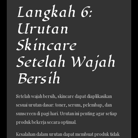
Langkah 6:
Urutan
Skincare
Setelah Wajah
Bersih
Setelah wajah bersih, skincare dapat diaplikasikan
sesuai urutan dasar: toner, serum, pelembap, dan
sunscreen di pagi hari. Urutan ini penting agar setiap
produk bekerja secara optimal.
Kesalahan dalam urutan dapat membuat produk tidak