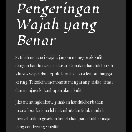
Pengeringan
Wajah yang
Benar
Setelah mencuci wajah, jangan menggosok kulit
dengan handuk secara kasar. Gunakan handuk bersih
khusus wajah dan tepuk-tepuk secara lembut hingga
kering. Teknik ini membantu mengurangi risiko iritasi
dan menjaga kelembapan alami kulit.
Jika memungkinkan, gunakan handuk berbahan
microfiber karena lebih lembut dan tidak mudah
menyebabkan gesekan berlebihan pada kulit remaja
yang cenderung sensitif.