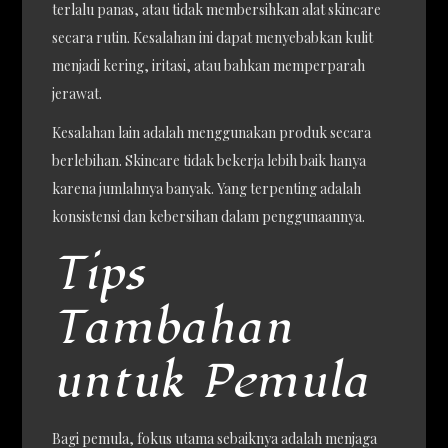
terlalu panas, atau tidak membersihkan alat skincare
secara rutin. Kesalahan ini dapat menyebabkan kulit
menjadi kering, iritasi, atau bahkan memperparah
jerawat.
Kesalahan lain adalah menggunakan produk secara
berlebihan. Skincare tidak bekerja lebih baik hanya
karena jumlahnya banyak. Yang terpenting adalah
konsistensi dan kebersihan dalam penggunaannya.
Tips
Tambahan
untuk Pemula
Bagi pemula, fokus utama sebaiknya adalah menjaga