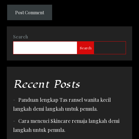
Search
Search
Recent Posts
Panduan lengkap Tas ransel wanita kecil
langkah demi langkah untuk pemula.
Cara mencuci Skincare remaja langkah demi
langkah untuk pemula.