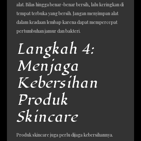
alat. Bilas hingga benar-benar bersih, lalu keringkan di
tempat terbuka yang bersih. Jangan menyimpan alat
dalam keadaan lembap karena dapat mempercepat
pertumbuhan jamur dan bakteri.
Langkah 4:
Menjaga
Kebersihan
Produk
Skincare
Produk skincare juga perlu dijaga kebersihannya.