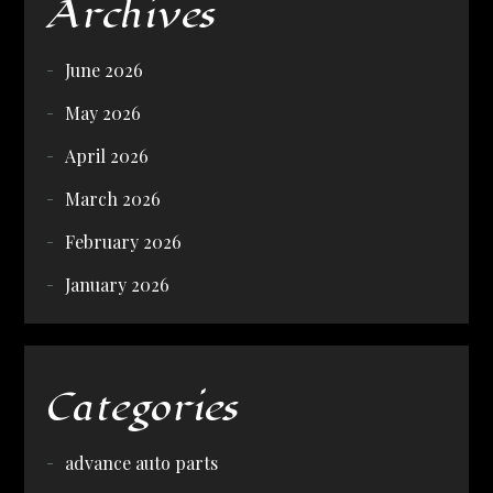
Archives
June 2026
May 2026
April 2026
March 2026
February 2026
January 2026
Categories
advance auto parts