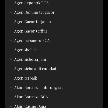
Agen depo 10k BCA
Agen Domino tergacor
Agen Gacor terjamin
Agen Gacor terjitu
Agen habanero BCA
Agen sbobet
Agen sicbo 24 Jam
Agen sicbo anti rungkat
Agen terbaik
Akun Bonanza anti rungkat
Akun Bonanza BCA
Akun Casino Dana