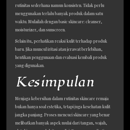
rutinitas sederhana namun konsisten. Tidak perlu
menggunakan terlalu banyak produk dalam satu
waktu. Mulailah dengan basic skincare: cleanser,
moisturizer, dan sunscreen.
Selain itu, perhatikan reaksi kulit terhadap produk
baru. Jika muncul iritasi atau jerawat berlebihan,
hentikan penggunaan dan evaluasi kembali produk
yang digunakan.
Kesimpulan
Menjaga kebersihan dalam rutinitas skincare remaja
bukan hanya soal estetika, tetapi juga kesehatan kulit
jangka panjang. Proses mencuci skincare yang benar
melibatkan banyak aspek mulai dari tangan, wajah,