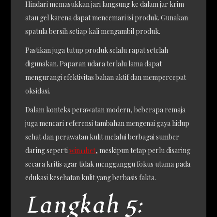
Hindari memasukkan jari langsung ke dalam jar krim
atau gel karena dapat mencemari isi produk. Gunakan
spatula bersih setiap kali mengambil produk.
Pastikan juga tutup produk selalu rapat setelah
digunakan. Paparan udara terlalu lama dapat
mengurangi efektivitas bahan aktif dan mempercepat
oksidasi.
Dalam konteks perawatan modern, beberapa remaja
juga mencari referensi tambahan mengenai gaya hidup
sehat dan perawatan kulit melalui berbagai sumber
daring seperti
win11bet
, meskipun tetap perlu disaring
secara kritis agar tidak mengganggu fokus utama pada
edukasi kesehatan kulit yang berbasis fakta.
Langkah 5: