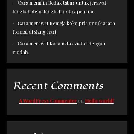
Cara memilih Bedak tabur untuk jerawat
langkah demi langkah untuk pemula.
Cara merawat Kemeja koko pria untuk acara
formal di siang hari
Cara merawat Kacamata aviator dengan
mudah.
Recent Comments
A WordPress Commenter
on
Hello world!