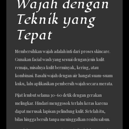
Wajah dengan
Teknik yang
Tepat
Membersihkan wajah adalah inti dari proses skincare.
Gunakan facial wash yang sesuai dengan jenis kulit
remaja, misalnya kulit berminyak, kering, atau
kombinasi. Basahi wajah dengan air hangat suam-suam
kuku, lalu aplikasikan pembersih wajah secara merata.
Pijat lembut selama 30–60 detik dengan gerakan
melingkar. Hindari menggosok terlalu keras karena
dapat merusak lapisan pelindung kulit. Setelah itu,
bilas hingga bersih tanpa meninggalkan residu sabun.