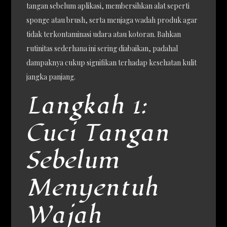
tangan sebelum aplikasi, membersihkan alat seperti
sponge atau brush, serta menjaga wadah produk agar
tidak terkontaminasi udara atau kotoran. Bahkan
rutinitas sederhana ini sering diabaikan, padahal
dampaknya cukup signifikan terhadap kesehatan kulit
jangka panjang.
Langkah 1:
Cuci Tangan
Sebelum
Menyentuh
Wajah