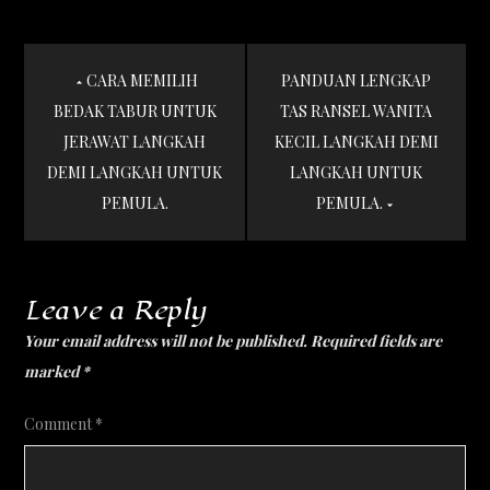
Post
CARA MEMILIH
PANDUAN LENGKAP
navigation
BEDAK TABUR UNTUK
TAS RANSEL WANITA
JERAWAT LANGKAH
KECIL LANGKAH DEMI
DEMI LANGKAH UNTUK
LANGKAH UNTUK
PEMULA.
PEMULA.
Leave a Reply
Your email address will not be published.
Required fields are
marked
*
Comment
*