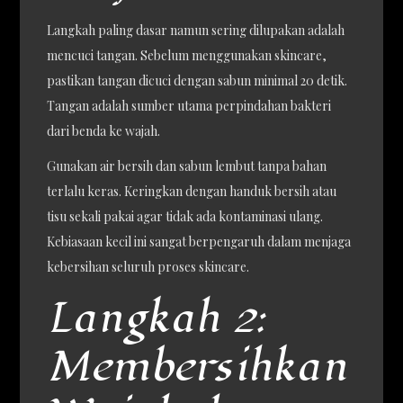
Langkah paling dasar namun sering dilupakan adalah
mencuci tangan. Sebelum menggunakan skincare,
pastikan tangan dicuci dengan sabun minimal 20 detik.
Tangan adalah sumber utama perpindahan bakteri
dari benda ke wajah.
Gunakan air bersih dan sabun lembut tanpa bahan
terlalu keras. Keringkan dengan handuk bersih atau
tisu sekali pakai agar tidak ada kontaminasi ulang.
Kebiasaan kecil ini sangat berpengaruh dalam menjaga
kebersihan seluruh proses skincare.
Langkah 2:
Membersihkan