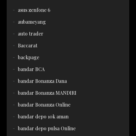
asus zenfone 6
aubameyang
auto trader
Baccarat
backpage
bandar BCA
bandar Bonanza Dana
bandar Bonanza MANDIRI
bandar Bonanza Online
bandar depo 10k aman
bandar depo pulsa Online