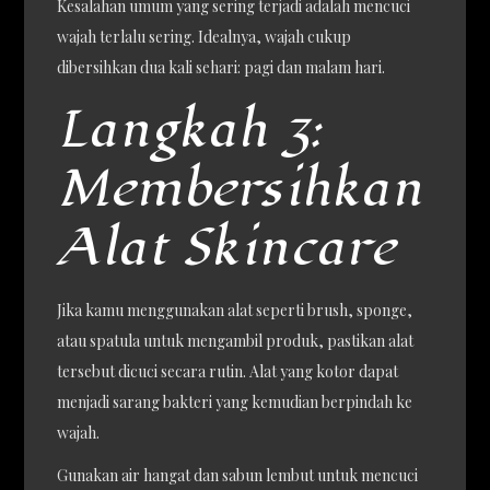
Kesalahan umum yang sering terjadi adalah mencuci
wajah terlalu sering. Idealnya, wajah cukup
dibersihkan dua kali sehari: pagi dan malam hari.
Langkah 3:
Membersihkan
Alat Skincare
Jika kamu menggunakan alat seperti brush, sponge,
atau spatula untuk mengambil produk, pastikan alat
tersebut dicuci secara rutin. Alat yang kotor dapat
menjadi sarang bakteri yang kemudian berpindah ke
wajah.
Gunakan air hangat dan sabun lembut untuk mencuci