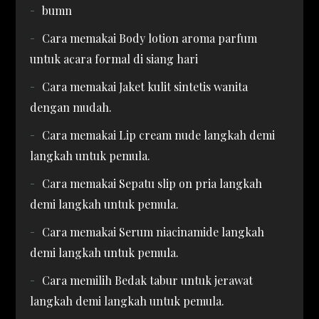
bumn
Cara memakai Body lotion aroma parfum
untuk acara formal di siang hari
Cara memakai Jaket kulit sintetis wanita
dengan mudah.
Cara memakai Lip cream nude langkah demi
langkah untuk pemula.
Cara memakai Sepatu slip on pria langkah
demi langkah untuk pemula.
Cara memakai Serum niacinamide langkah
demi langkah untuk pemula.
Cara memilih Bedak tabur untuk jerawat
langkah demi langkah untuk pemula.