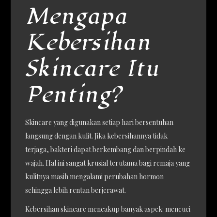
Mengapa
Kebersihan
Skincare Itu
Penting?
Skincare yang digunakan setiap hari bersentuhan
langsung dengan kulit. Jika kebersihannya tidak
terjaga, bakteri dapat berkembang dan berpindah ke
wajah. Hal ini sangat krusial terutama bagi remaja yang
kulitnya masih mengalami perubahan hormon
sehingga lebih rentan berjerawat.
Kebersihan skincare mencakup banyak aspek: mencuci