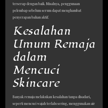
terserap dengan baik. Misalnya, penggunaan
pelembap sebelum serum dapat menghambat
penyerapan bahan aktif.
Kesalahan
Umum Remaja
dalam
Mencuci
Skincare
Banyak remaja melakukan kesalahan tanpa disadari,
seperti mencuci wajah terlalu sering, menggunakan air