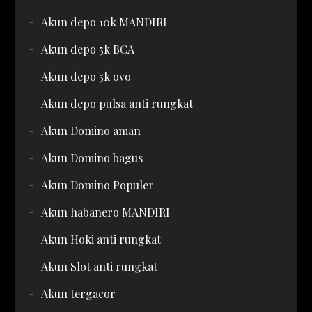
Akun depo 10k MANDIRI
Akun depo 5k BCA
Akun depo 5k ovo
Akun depo pulsa anti rungkat
Akun Domino aman
Akun Domino bagus
Akun Domino Populer
Akun habanero MANDIRI
Akun Hoki anti rungkat
Akun Slot anti rungkat
Akun tergacor