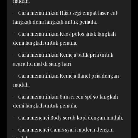
mudah.
Cara memutihkan Hijab segi empat laser cut
langkah demi langkah untuk pemula.
Cara memutihkan Kaos polos anak langkah
demi langkah untuk pemula.
Cara memutihkan Kemeja batik pria untuk
acara formal di siang hari
Cara memutihkan Kemeja flanel pria dengan
mudah.
Cara memutihkan Sunscreen spf 50 langkah
demi langkah untuk pemula.
Cara mencuci Body scrub kopi dengan mudah.
Cara mencuci Gamis syari modern dengan