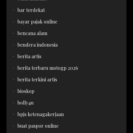
bar terdekat
bayar pajak online
bencana alam
bendera indonesia
berita artis
berita terbaru motogp 2026
berita terkini artis
bioskop
bolly4u
bpjs ketenagakerjaan
buat paspor online