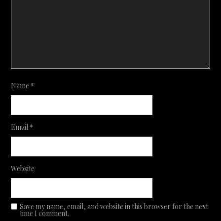
Name
*
Email
*
Website
Save my name, email, and website in this browser for the next
time I comment.