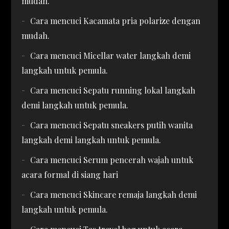
mudah.
Cara mencuci Kacamata pria polarize dengan
mudah.
Cara mencuci Micellar water langkah demi
langkah untuk pemula.
Cara mencuci Sepatu running lokal langkah
demi langkah untuk pemula.
Cara mencuci Sepatu sneakers putih wanita
langkah demi langkah untuk pemula.
Cara mencuci Serum pencerah wajah untuk
acara formal di siang hari
Cara mencuci Skincare remaja langkah demi
langkah untuk pemula.