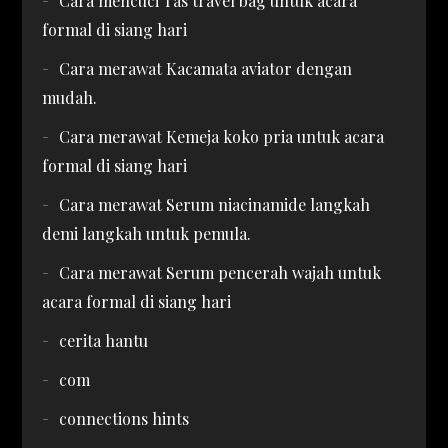
Cara mencuci Tas travel bag untuk acara
formal di siang hari
Cara merawat Kacamata aviator dengan
mudah.
Cara merawat Kemeja koko pria untuk acara
formal di siang hari
Cara merawat Serum niacinamide langkah
demi langkah untuk pemula.
Cara merawat Serum pencerah wajah untuk
acara formal di siang hari
cerita hantu
com
connections hints