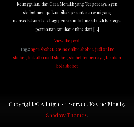
Keunggulan, dan Cara Memilih yang Terpercaya Agen
sbobet merupakan pihak perantara resmi yang
menyediakan akses bagi pemain untuk menikmati berbagai
permainan taruhan online dari […]
View the post
Tags:
agen sbobet
casino online sbobet
judi online
sbobet
link alternatif sbobet
sbobet terpercaya
taruhan
bola sbobet
Copyright © All rights reserved. Kavine Blog by
Shadow Themes
.