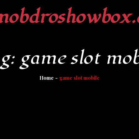
mobdroshowbox.
g:
game slot mob
Home
game slot mobile