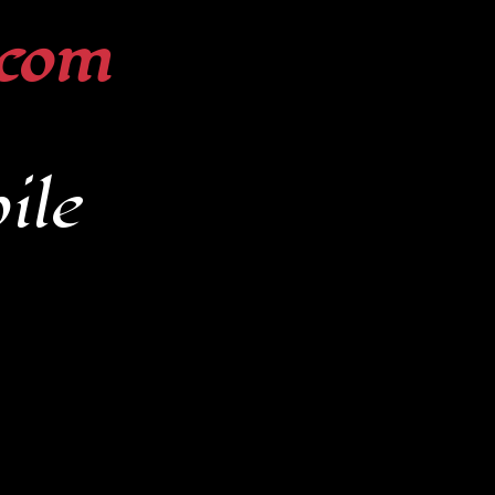
com
ile