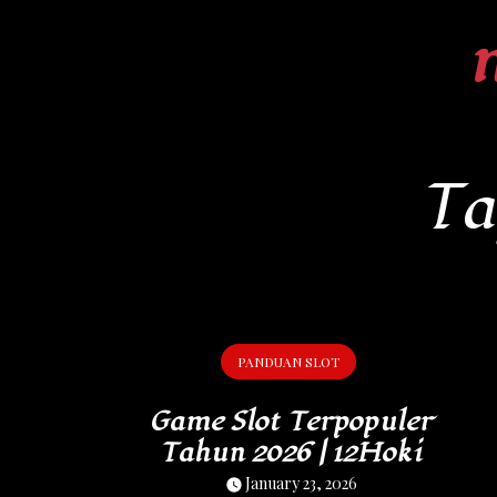
Skip
to
content
Ta
PANDUAN SLOT
Game Slot Terpopuler
Tahun 2026 | 12Hoki
January 23, 2026