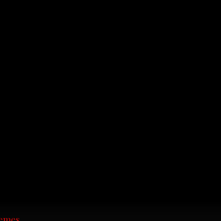
emes
.