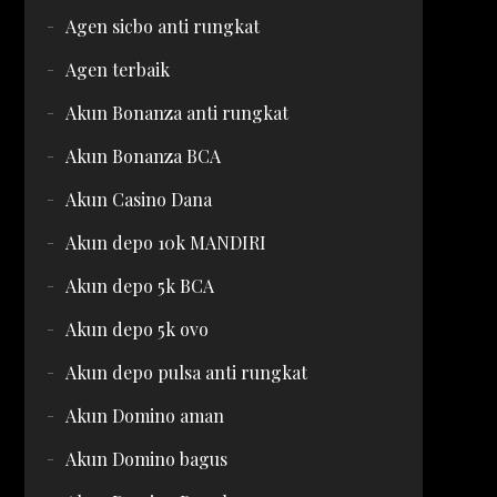
Agen sicbo anti rungkat
Agen terbaik
Akun Bonanza anti rungkat
Akun Bonanza BCA
Akun Casino Dana
Akun depo 10k MANDIRI
Akun depo 5k BCA
Akun depo 5k ovo
Akun depo pulsa anti rungkat
Akun Domino aman
Akun Domino bagus