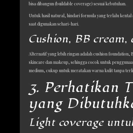
bisa dibangun (buildable coverage) sesuai kebutuhan.
Untuk hasil natural, hindari formula yang terlalu kental
saat digunakan sehari-hari.
Cushion, BB cream, 
Alternatif yang lebih ringan adalah cushion foundation
skincare dan makeup, sehingga cocok untuk penggunaan 
medium, cukup untuk meratakan warna kulit tanpa terlih
3. Perhatikan 
yang Dibutuhk
Light coverage untu