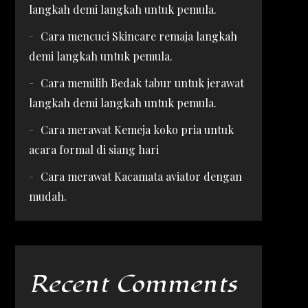
langkah demi langkah untuk pemula.
Cara mencuci Skincare remaja langkah
demi langkah untuk pemula.
Cara memilih Bedak tabur untuk jerawat
langkah demi langkah untuk pemula.
Cara merawat Kemeja koko pria untuk
acara formal di siang hari
Cara merawat Kacamata aviator dengan
mudah.
Recent Comments