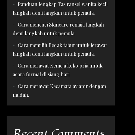
Panduan lengkap Tas ransel wanita kecil
langkah demi langkah untuk pemula.
Cara mencuci Skincare remaja langkah
demi langkah untuk pemula.
Cara memilih Bedak tabur untuk jerawat
langkah demi langkah untuk pemula.
Cara merawat Kemeja koko pria untuk
acara formal di siang hari
Cara merawat Kacamata aviator dengan
mudah.
Recent Comments