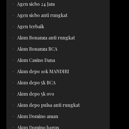
Agen sicbo 24 Jam
Agen sicbo anti rungkat
Agen terbaik
Akun Bonanza anti rungkat
Akun Bonanza BCA
Akun Casino Dana
Akun depo 10k MANDIRI
Akun depo 5k BCA
Akun depo 5k ovo
Akun depo pulsa anti rungkat
Akun Domino aman
Akun Domino bagus