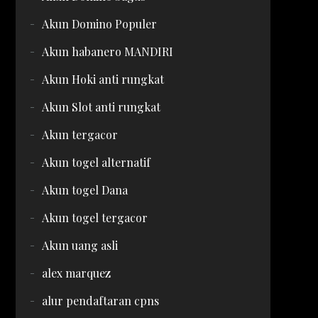
Akun Domino Populer
Akun habanero MANDIRI
Akun Hoki anti rungkat
Akun Slot anti rungkat
Akun tergacor
Akun togel alternatif
Akun togel Dana
Akun togel tergacor
Akun uang asli
alex marquez
alur pendaftaran cpns