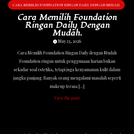
CARA MEMILIH FOUNDATION RINGAN DAILY DENGAN MUDAH.
Cara Memilih Foundation
Ringan Daily Dengan
Mudah.
May 23, 2026
Cara Memilih Foundation Ringan Daily dengan Mudah
Foundation ringan untuk penggunaan harian bukan
sekadar soal estetika, tetapi juga kenyamanan kulit dalam
jangka panjang. Banyak orang mengalami masalah seperti
makeup terasa […]
View the post