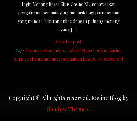
Ingin Menang Besar Situs Casino XL menawarkan
pengalaman bermain yang menarik bagi para pemain
yang mencari hiburan online dengan peluang menang
yang […]
View the post
Tags:
bonus
casino online
hokiku88
judi online
kasino
aman
peluang menang
permainan kasino
promosi
slot
Copyright © All rights reserved. Kavine Blog by
Shadow Themes
.