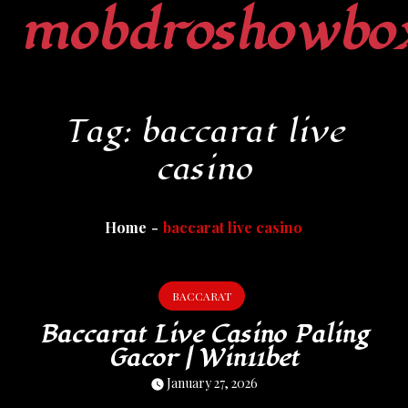
mobdroshowbo
Skip
to
content
Tag:
baccarat live
casino
Home
baccarat live casino
BACCARAT
Baccarat Live Casino Paling
Gacor | Win11bet
January 27, 2026