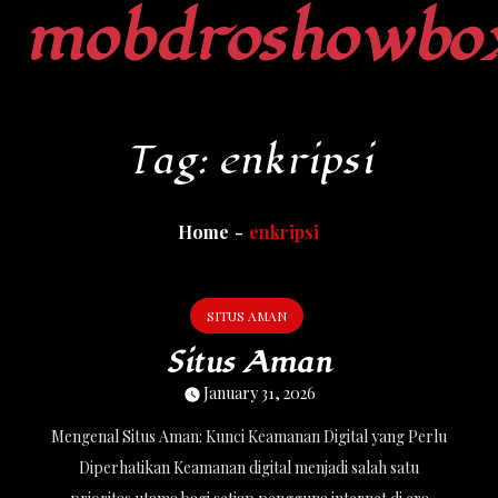
mobdroshowbo
Skip
to
content
Tag:
enkripsi
Home
enkripsi
SITUS AMAN
Situs Aman
January 31, 2026
Mengenal Situs Aman: Kunci Keamanan Digital yang Perlu
Diperhatikan Keamanan digital menjadi salah satu