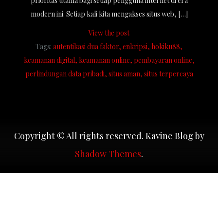
prioritas utama bagi setiap pengguna internet di era
modern ini. Setiap kali kita mengakses situs web, […]
View the post
Tags:
autentikasi dua faktor
enkripsi
hokiku88
keamanan digital
keamanan online
pembayaran online
perlindungan data pribadi
situs aman
situs terpercaya
Copyright © All rights reserved. Kavine Blog by
Shadow Themes
.