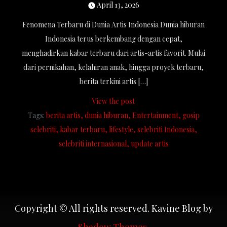
April 13, 2026
Fenomena Terbaru di Dunia Artis Indonesia Dunia hiburan
Indonesia terus berkembang dengan cepat,
menghadirkan kabar terbaru dari artis-artis favorit. Mulai
dari pernikahan, kelahiran anak, hingga proyek terbaru,
berita terkini artis […]
View the post
Tags:
berita artis
dunia hiburan
Entertainment
gosip
selebriti
kabar terbaru
lifestyle
selebriti Indonesia
selebriti internasional
update artis
Copyright © All rights reserved. Kavine Blog by