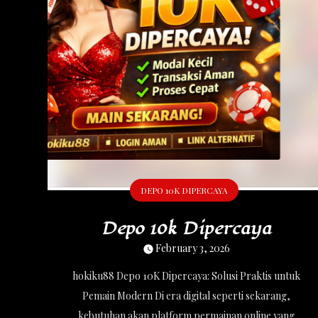
DEPO 10K DIPERCAYA
Depo 10k Dipercaya
February 3, 2026
hokiku88 Depo 10K Dipercaya: Solusi Praktis untuk
Pemain Modern Di era digital seperti sekarang,
kebutuhan akan platform permainan online yang