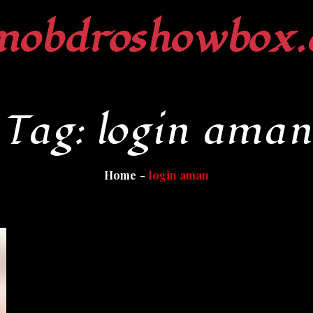
mobdroshowbox.
Tag:
login aman
Home
login aman