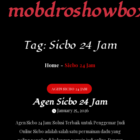
mobdroshowbo
Skip
to
content
Tag:
Sicbo 24 Jam
Home
Sicbo 24 Jam
AGEN SICBO 24 JAM
Agen Sicbo 24 Jam
January 25, 2026
Agen Sicbo 24 Jam: Solusi Terbaik untuk Penggemar Judi
Online Sicbo adalah salah satu permainan dadu yang