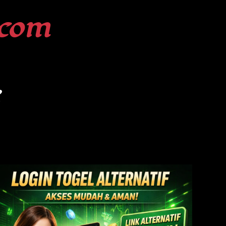
com
e