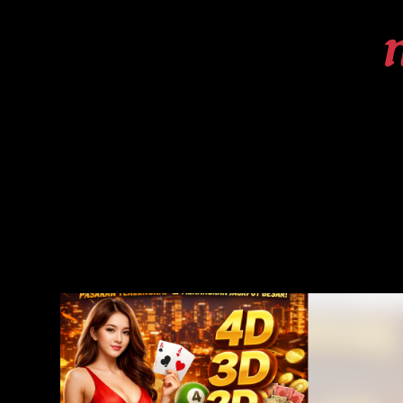
Skip
to
content