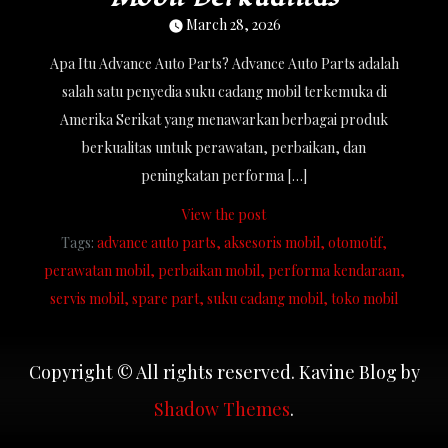
March 28, 2026
Apa Itu Advance Auto Parts? Advance Auto Parts adalah
salah satu penyedia suku cadang mobil terkemuka di
Amerika Serikat yang menawarkan berbagai produk
berkualitas untuk perawatan, perbaikan, dan
peningkatan performa […]
View the post
Tags:
advance auto parts
aksesoris mobil
otomotif
perawatan mobil
perbaikan mobil
performa kendaraan
servis mobil
spare part
suku cadang mobil
toko mobil
Copyright © All rights reserved. Kavine Blog by
Shadow Themes
.