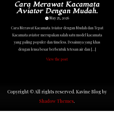
Cara Merawat Kacamata
Aviator Dengan Mudah.
May 25, 2026
Cara Merawat Kacamata Aviator dengan Mudah dan Tepat
Kacamata aviator merupakan salah satu model kacamata
yang paling populer dan timeless. Desainnya yang khas
dengan lensa besar berbentuk tetesan air dan […]
View the post
Copyright © All rights reserved. Kavine Blog by
Shadow Themes
.