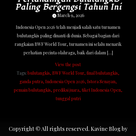
Paling Bergengsi Tahun Ini
March 9, 2026
Indonesia Open 2026 telah menjadi salah satu turnamen
bulutangkis paling dinanti di dunia. Sebagai bagian dari
rangkaian BWF World Tour, turnamen ini selalu menarik
perhatian pecinta olahraga, baik dari dalam […]
View the post
Tags:
bulutangkis
BWF World Tour
final bulutangkis
ganda putra
Indonesia Open 2026
Istora Senayan
pemain bulutangkis
prediksi juara
tiket Indonesia Open
tunggal putri
Copyright © All rights reserved. Kavine Blog by