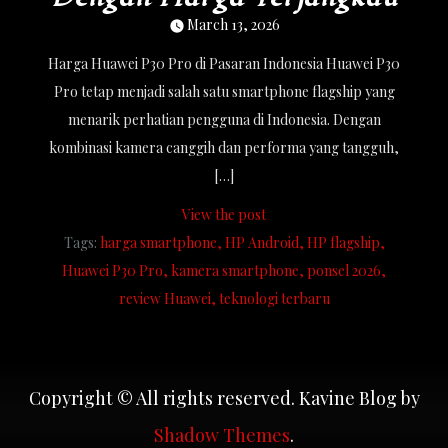
March 13, 2026
Harga Huawei P30 Pro di Pasaran Indonesia Huawei P30
Pro tetap menjadi salah satu smartphone flagship yang
menarik perhatian pengguna di Indonesia. Dengan
kombinasi kamera canggih dan performa yang tangguh,
[…]
View the post
Tags:
harga smartphone
HP Android
HP flagship
Huawei P30 Pro
kamera smartphone
ponsel 2026
review Huawei
teknologi terbaru
Copyright © All rights reserved. Kavine Blog by
Shadow Themes
.