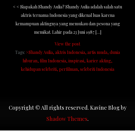
< < Siapakah Shandy Aulia? Shandy Aulia adalah salah satu
aktris ternama Indonesia yang dikenal luas karena
kemampuan aktingnya yang memukau dan pesona yang
memikat. Lahir pada 23 Juni 1987 […]
View the post
Tags:
>Shandy Aulia
aktris Indonesia
artis muda
dunia
hiburan
film Indonesia
inspirasi
karier akting
kehidupan selebriti
perfilman
selebriti Indonesia
Copyright © All rights reserved. Kavine Blog by
Shadow Themes
.