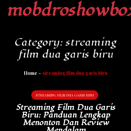
mobdroshowbo
Skip
to
content
Category:
streaming
film dua garis biru
Home
streaming film dua garis biru
STREAMING FILM DUA GARIS BIRU
Streaming Film Dua Garis
Biru: Panduan Lengkap
Menonton Dan Review
Mendalam