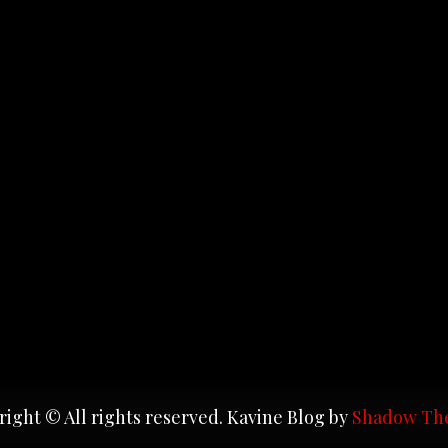
ight © All rights reserved. Kavine Blog by
Shadow Th