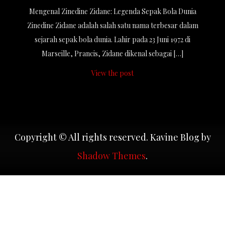
Mengenal Zinedine Zidane: Legenda Sepak Bola Dunia
Zinedine Zidane adalah salah satu nama terbesar dalam
sejarah sepak bola dunia. Lahir pada 23 Juni 1972 di
Marseille, Prancis, Zidane dikenal sebagai […]
View the post
Copyright © All rights reserved. Kavine Blog by
Shadow Themes
.