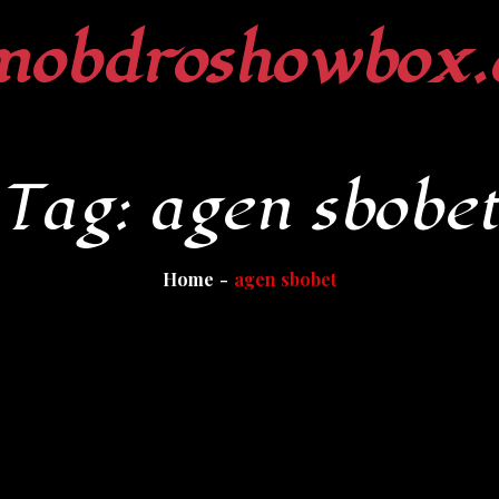
mobdroshowbox.
Tag:
agen sbobe
Home
agen sbobet