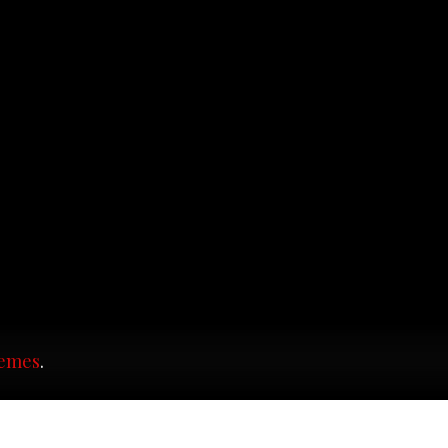
emes
.