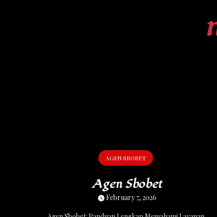
Skip
to
content
AGEN SBOBET
Agen Sbobet
February 7, 2026
Agen Sbobet: Panduan Lengkap Memahami Layanan,