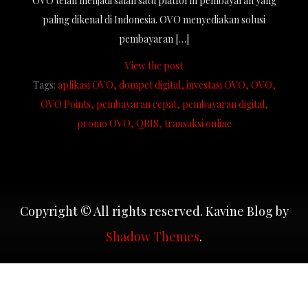
OVO telah menjadi salah satu platform pembayaran yang
paling dikenal di Indonesia. OVO menyediakan solusi
pembayaran […]
View the post
Tags:
aplikasi OVO
dompet digital
investasi OVO
OVO
OVO Points
pembayaran cepat
pembayaran digital
promo OVO
QRIS
transaksi online
Copyright © All rights reserved. Kavine Blog by
Shadow Themes
.