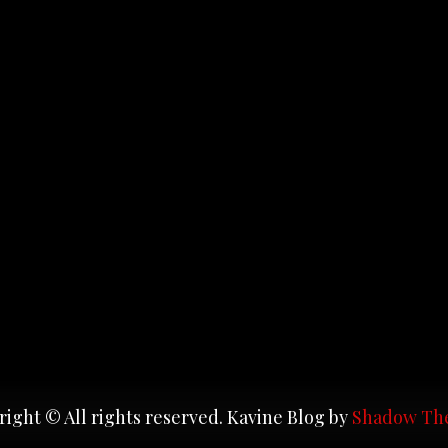
ight © All rights reserved. Kavine Blog by
Shadow Th