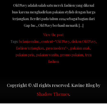
Old Navy adalah salah satu merek fashion yang dikenal
luas karena menghadirkan pakaian stylish dengan harga
terjangkau. Berdiri pada tahun 1994 sebagai bagian dari
Gap Inc., Old Navy berhasil menarik […]
View the post
Tags:
belanja online
content="Old Navy
diskon Old Navy
fashion terjangkau
gaya modern">
pakaian anak
pakaian pria
pakaian wanita
promo pakaian
tren
fashion
Copyright © All rights reserved. Kavine Blog by
Shadow Themes
.