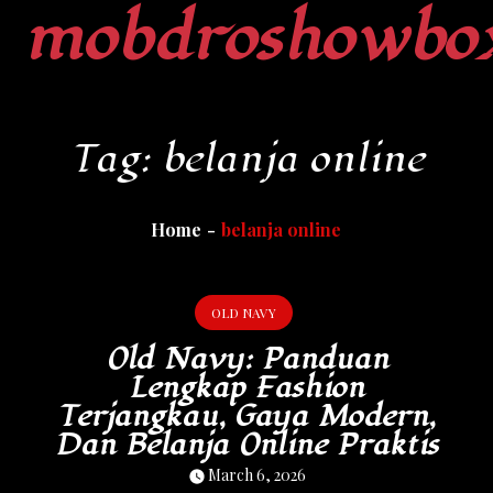
mobdroshowbo
Skip
to
content
Tag:
belanja online
Home
belanja online
OLD NAVY
Old Navy: Panduan
Lengkap Fashion
Terjangkau, Gaya Modern,
Dan Belanja Online Praktis
March 6, 2026