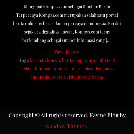
Mengenal Kompas.com sebagai Sumber Berita
Terpercaya Kompas.com merupakan salah satu portal
berita online terbesar dan terpercaya di Indonesia. Berdiri
sejak era digitalisasi media, Kompas.com terus
berkembang sebagai sumber informasi yang […]
View the post
Tags:
berita Indonesia
berita terpercaya
informasi
terkini
Kompas
Kompas.com
media online
news
Indonesia
portal berita
update berita
Copyright © All rights reserved. Kavine Blog by
Shadow Themes
.