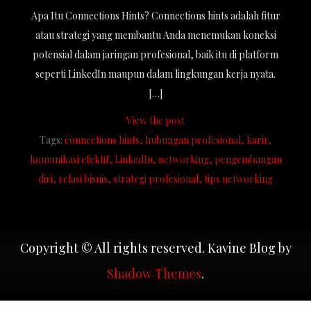
Apa Itu Connections Hints? Connections hints adalah fitur
atau strategi yang membantu Anda menemukan koneksi
potensial dalam jaringan profesional, baik itu di platform
seperti LinkedIn maupun dalam lingkungan kerja nyata.
[…]
View the post
Tags:
connections hints
hubungan profesional
karir
komunikasi efektif
LinkedIn
networking
pengembangan
diri
relasi bisnis
strategi profesional
tips networking
Copyright © All rights reserved. Kavine Blog by
Shadow Themes
.