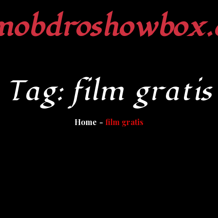
mobdroshowbox.
Tag:
film gratis
Home
film gratis