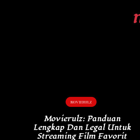
Skip
to
content
MOVIERULZ
Movierulz: Panduan
Lengkap Dan Legal Untuk
Streaming Film Favorit