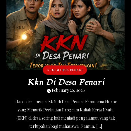
KKN DI DESA PENARI
Kkn Di Desa Penari
February 26, 2026
kkn di desa penari KKN di Desa Penari: Fenomena Horor
yang Menarik Perhatian Program Kuliah Kerja Nyata
(KKN) di desa sering kali menjadi pengalaman yang tak
terlupakan bagi mahasiswa. Namun, […]