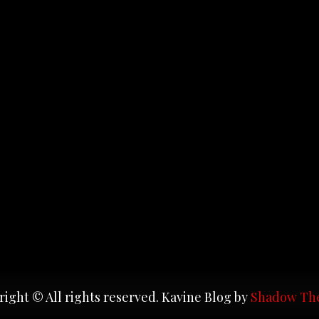
ight © All rights reserved. Kavine Blog by
Shadow Th