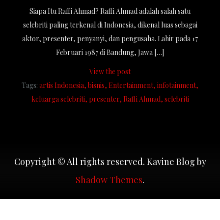
Siapa Itu Raffi Ahmad? Raffi Ahmad adalah salah satu
selebriti paling terkenal di Indonesia, dikenal luas sebagai
aktor, presenter, penyanyi, dan pengusaha. Lahir pada 17
Februari 1987 di Bandung, Jawa […]
View the post
Tags:
artis Indonesia
bisnis
Entertainment
infotainment
keluarga selebriti
presenter
Raffi Ahmad
selebriti
Copyright © All rights reserved. Kavine Blog by
Shadow Themes
.