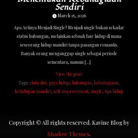
Sendiri
March 15, 2026
Apa Artinya Menjadi Single? Menjadi single bukan sekadar
status hubungan, melainkan sebuah fase hidup di mana
seseorang hidup mandiri tanpa pasangan romantis.
Banyak orang menganggap single sebagai periode
sementara, namun […]
View the post
Tags:
cinta diri
gaya hidup
hubungan
kebahagiaan
kehidupan mandiri
self-improvement
single
tips hidup
Copyright © All rights reserved. Kavine Blog by
Shadow Themes
.