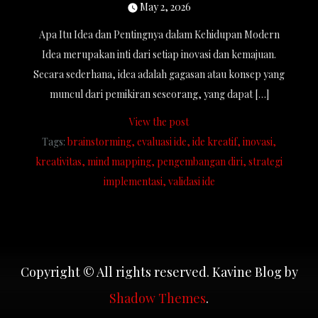
May 2, 2026
Apa Itu Idea dan Pentingnya dalam Kehidupan Modern
Idea merupakan inti dari setiap inovasi dan kemajuan.
Secara sederhana, idea adalah gagasan atau konsep yang
muncul dari pemikiran seseorang, yang dapat […]
View the post
Tags:
brainstorming
evaluasi ide
ide kreatif
inovasi
kreativitas
mind mapping
pengembangan diri
strategi
implementasi
validasi ide
Copyright © All rights reserved. Kavine Blog by
Shadow Themes
.