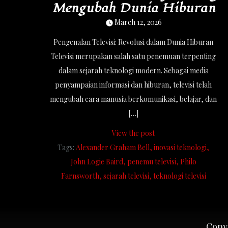
Mengubah Dunia Hiburan
March 12, 2026
Pengenalan Televisi: Revolusi dalam Dunia Hiburan
Televisi merupakan salah satu penemuan terpenting
dalam sejarah teknologi modern. Sebagai media
penyampaian informasi dan hiburan, televisi telah
mengubah cara manusia berkomunikasi, belajar, dan
[…]
View the post
Tags:
Alexander Graham Bell
inovasi teknologi
John Logie Baird
penemu televisi
Philo
Farnsworth
sejarah televisi
teknologi televisi
Copyr