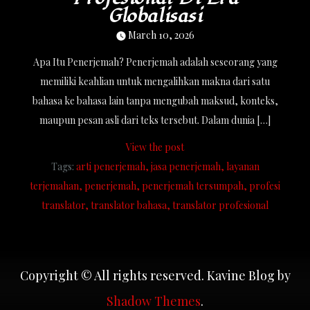
Globalisasi
March 10, 2026
Apa Itu Penerjemah? Penerjemah adalah seseorang yang
memiliki keahlian untuk mengalihkan makna dari satu
bahasa ke bahasa lain tanpa mengubah maksud, konteks,
maupun pesan asli dari teks tersebut. Dalam dunia […]
View the post
Tags:
arti penerjemah
jasa penerjemah
layanan
terjemahan
penerjemah
penerjemah tersumpah
profesi
translator
translator bahasa
translator profesional
Copyright © All rights reserved. Kavine Blog by
Shadow Themes
.