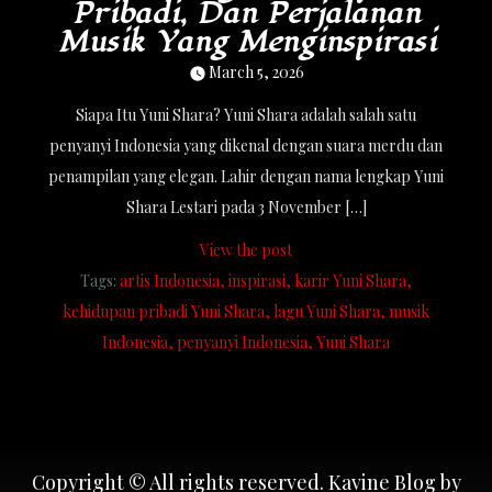
Pribadi, Dan Perjalanan
Musik Yang Menginspirasi
March 5, 2026
Siapa Itu Yuni Shara? Yuni Shara adalah salah satu
penyanyi Indonesia yang dikenal dengan suara merdu dan
penampilan yang elegan. Lahir dengan nama lengkap Yuni
Shara Lestari pada 3 November […]
View the post
Tags:
artis Indonesia
inspirasi
karir Yuni Shara
kehidupan pribadi Yuni Shara
lagu Yuni Shara
musik
Indonesia
penyanyi Indonesia
Yuni Shara
Copyright © All rights reserved. Kavine Blog by