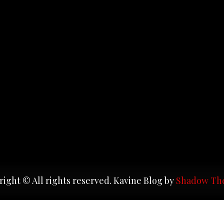
ight © All rights reserved. Kavine Blog by
Shadow Th