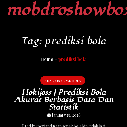
mobdroshowbo
Skip
to
content
Tag:
prediksi bola
Home
prediksi bola
ANALISIS SEPAK BOLA
Hokijoss | Prediksi Bola
Akurat Berbasis Data Dan
Statistik
January 25, 2026
Prediksi pertandingan sepak bola kini tidak lagi