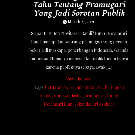
Tahu Tentang Pramugari
Yang Jadi Sorotan Publik
March 27, 2026
Siapa Itu Puteri Novitasari Ramli? Puteri Novitasari
Ramli merupakan seorang pramugari yang pernah
bekerja di maskapai penerbangan Indonesia, Garuda
Indonesia. Namanya mencuat ke publik bukan hanya
karena profesinya sebagai awak […]
View the post
Tags:
berita seleb
Garuda Indonesia
hubungan
publik
operasi plastik
pramugari
Puteri
Novitasari Ramli
skandal Ari Askhara