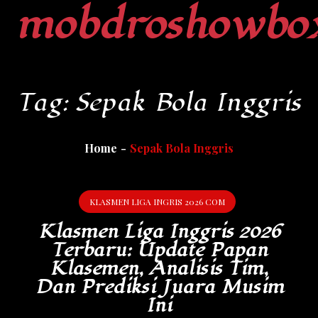
mobdroshowbo
Skip
to
content
Tag:
Sepak Bola Inggris
Home
Sepak Bola Inggris
KLASMEN LIGA INGRIS 2026 COM
Klasmen Liga Inggris 2026
Terbaru: Update Papan
Klasemen, Analisis Tim,
Dan Prediksi Juara Musim
Ini