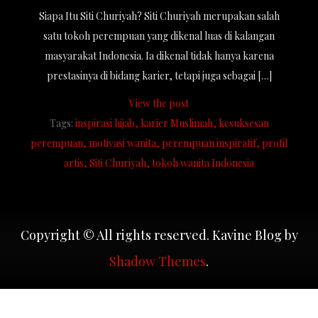
Siapa Itu Siti Churiyah? Siti Churiyah merupakan salah
satu tokoh perempuan yang dikenal luas di kalangan
masyarakat Indonesia. Ia dikenal tidak hanya karena
prestasinya di bidang karier, tetapi juga sebagai […]
View the post
Tags:
inspirasi hijab
karier Muslimah
kesuksesan
perempuan
motivasi wanita
perempuan inspiratif
profil
artis
Siti Churiyah
tokoh wanita Indonesia
Copyright © All rights reserved. Kavine Blog by
Shadow Themes
.