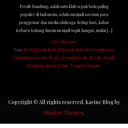
Persib Bandung, salah satu klub sepak bola paling
populer di Indonesia, selalu menjadi sorotan para
penggemar dan media olahraga. Setiap hari, kabar
terbaru tentang tim ini menjadi topik hangat, mulai […]
View the post
Tags:
Berita Sepak Bola
Bobotoh
Jadwal Pertandingan
Liga Indonesia
Live Score
Pemain Persib
Persib
Persib
Bandung
Strategi Tim
Transfer Pemain
Copyright © All rights reserved. Kavine Blog by
Shadow Themes
.