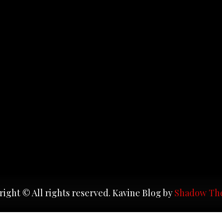
ight © All rights reserved. Kavine Blog by
Shadow Th