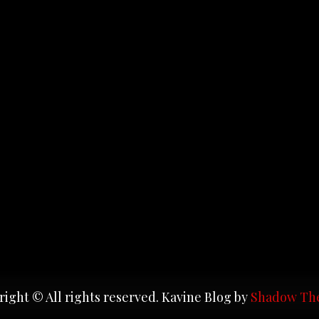
ight © All rights reserved. Kavine Blog by
Shadow Th