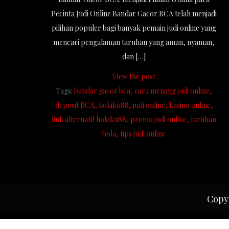
Pecinta Judi Online Bandar Gacor BCA telah menjadi
pilihan populer bagi banyak pemain judi online yang
mencari pengalaman taruhan yang aman, nyaman,
dan […]
View the post
Tags:
bandar gacor bca
cara menang judi online
deposit BCA
hokiku88
judi online
kasino online
link alternatif hokiku88
promo judi online
taruhan
bola
tips judi online
Copyr