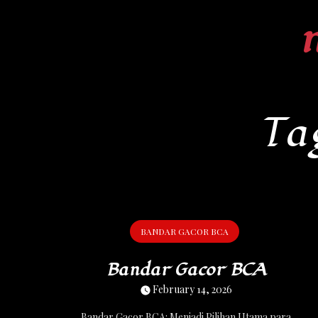
Skip
to
content
Ta
BANDAR GACOR BCA
Bandar Gacor BCA
February 14, 2026
Bandar Gacor BCA: Menjadi Pilihan Utama para