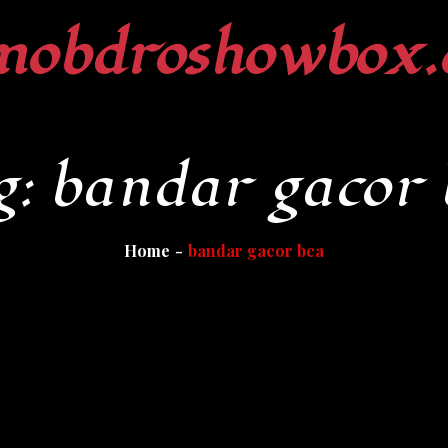
mobdroshowbox.
g:
bandar gacor 
Home
bandar gacor bca