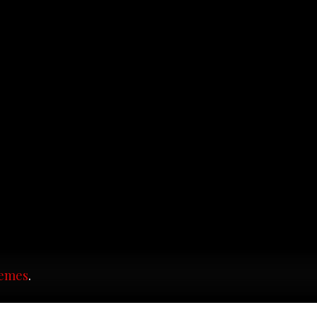
emes
.