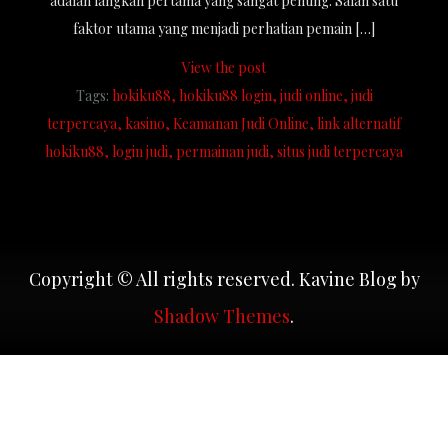
adalah langkah pertama yang sangat penting. Salah satu
faktor utama yang menjadi perhatian pemain […]
View the post
Tags:
hokiku88
hokiku88 login
judi online
judi
terpercaya
kasino
Keamanan Judi Online
link alternatif
hokiku88
login judi
permainan judi
situs judi terpercaya
Copyright © All rights reserved. Kavine Blog by
Shadow Themes
.