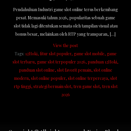
Pendahuluan Industri game slot online terus berkembang
pesat. Memasuki tahun 2026, popularitas sebuah game
slot tidak lagi ditentukan semata oleh tampilan visual atau
bonus besar, melainkan oleh RTP yang transparan, […]
View the post
Tags:
12Hoki
fitur slot populer
game slot mobile
game
slot terbaru
game slot terpopuler 2026
panduan 12Hoki
panduan slot online
slot favorit pemain
slot online
modern
slot online populer
slot online terpercaya
slot
rtp tinggi
strategi bermain slot
tren game slot
tren slot
2026