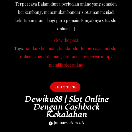
Terpercaya Dalam dunia perjudian online yang semakin
berkembang, menemukan bandar slot aman menjadi
kebutuhan utama bagi para pemain. Banyaknya situs slot
online […]
View the post
Tags:
bandar slot aman
bandar slot terpercaya
judi slot
online
situs slot aman
slot online terpercaya
tips
memilih slot online
JUDI ONLINE
Dewiku88 | Slot Online
Dengan Cashback
Kekalahan
January 26, 2026