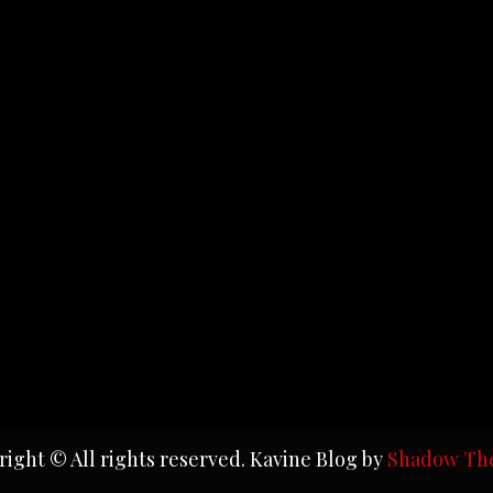
ight © All rights reserved. Kavine Blog by
Shadow Th