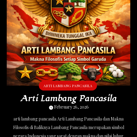
ARTI LAMBANG PANCASILA
Arti Lambang Pancasila
February 26, 2026
arti lambang pancasila Arti Lambang Pancasila dan Makna
Filosofis di Baliknya Lambang Pancasila merupakan simbol
negara Indonesia yang sarat dengan makna dan nilai luhur.