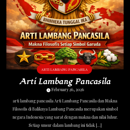
ARTI LAMBANG PANCASILA
Arti Lambang Pancasila
February 26, 2026
arti lambang pancasila Arti Lambang Pancasila dan Makna
Filosofis di Baliknya Lambang Pancasila merupakan simbol
negara Indonesia yang sarat dengan makna dan nilai luhur.
Setiap unsur dalam lambang ini tidak […]